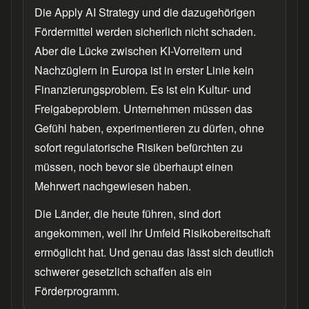
Die Apply AI Strategy und die dazugehörigen
Fördermittel werden sicherlich nicht schaden.
Aber die Lücke zwischen KI-Vorreitern und
Nachzüglern in Europa ist in erster Linie kein
Finanzierungsproblem. Es ist ein Kultur- und
Freigabeproblem. Unternehmen müssen das
Gefühl haben, experimentieren zu dürfen, ohne
sofort regulatorische Risiken befürchten zu
müssen, noch bevor sie überhaupt einen
Mehrwert nachgewiesen haben.
Die Länder, die heute führen, sind dort
angekommen, weil ihr Umfeld Risikobereitschaft
ermöglicht hat. Und genau das lässt sich deutlich
schwerer gesetzlich schaffen als ein
Förderprogramm.