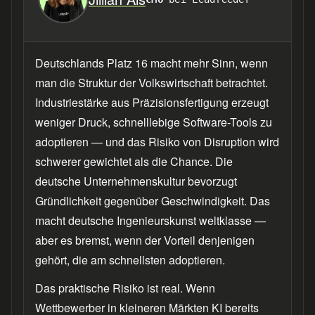
Deutschlands Platz 16 macht mehr Sinn, wenn
man die Struktur der Volkswirtschaft betrachtet.
Industriestärke aus Präzisionsfertigung erzeugt
weniger Druck, schnelllebige Software-Tools zu
adoptieren — und das Risiko von Disruption wird
schwerer gewichtet als die Chance. Die
deutsche Unternehmenskultur bevorzugt
Gründlichkeit gegenüber Geschwindigkeit. Das
macht deutsche Ingenieurskunst weltklasse —
aber es bremst, wenn der Vorteil denjenigen
gehört, die am schnellsten adoptieren.
Das praktische Risiko ist real. Wenn
Wettbewerber in kleineren Märkten KI bereits