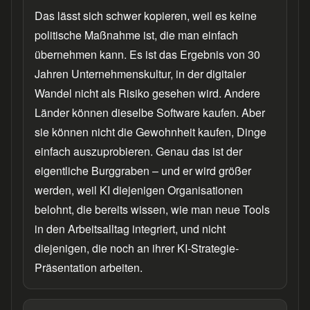
Das lässt sich schwer kopieren, weil es keine
politische Maßnahme ist, die man einfach
übernehmen kann. Es ist das Ergebnis von 30
Jahren Unternehmenskultur, in der digitaler
Wandel nicht als Risiko gesehen wird. Andere
Länder können dieselbe Software kaufen. Aber
sie können nicht die Gewohnheit kaufen, Dinge
einfach auszuprobieren. Genau das ist der
eigentliche Burggraben – und er wird größer
werden, weil KI diejenigen Organisationen
belohnt, die bereits wissen, wie man neue Tools
in den Arbeitsalltag integriert, und nicht
diejenigen, die noch an ihrer KI-Strategie-
Präsentation arbeiten.