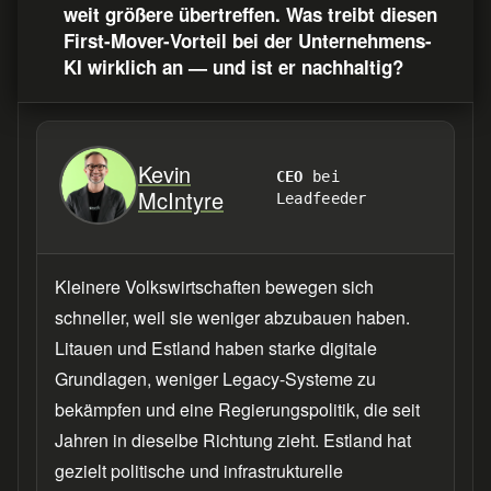
weit größere übertreffen. Was treibt diesen
First-Mover-Vorteil bei der Unternehmens-
KI wirklich an — und ist er nachhaltig?
Kevin
CEO
bei
McIntyre
Leadfeeder
Kleinere Volkswirtschaften bewegen sich
schneller, weil sie weniger abzubauen haben.
Litauen und Estland haben starke digitale
Grundlagen, weniger Legacy-Systeme zu
bekämpfen und eine Regierungspolitik, die seit
Jahren in dieselbe Richtung zieht. Estland hat
gezielt politische und infrastrukturelle