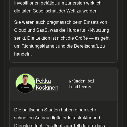
Investitionen getätigt, um zur ersten wirklich
digitalen Gesellschaft der Welt zu werden.
Sie waren auch pragmatisch beim Einsatz von
Cloud und SaaS, was die Hürde für KI-Nutzung
senkt. Die Lektion ist nicht die Größe — es geht
um Richtungsklarheit und die Bereitschaft, zu
handeln.
Pekka
Gründer
bei
Koskinen
Leadfeeder
Die baltischen Staaten haben einen sehr
schnellen Aufbau digitaler Infrastruktur und
Dienste erlebt. Das liegt zum Teil daran, dass