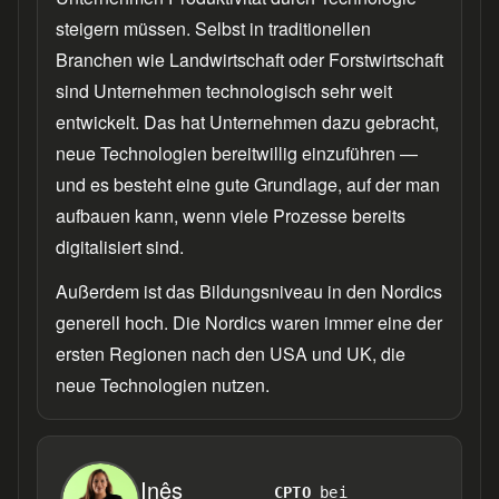
steigern müssen. Selbst in traditionellen
Branchen wie Landwirtschaft oder Forstwirtschaft
sind Unternehmen technologisch sehr weit
entwickelt. Das hat Unternehmen dazu gebracht,
neue Technologien bereitwillig einzuführen —
und es besteht eine gute Grundlage, auf der man
aufbauen kann, wenn viele Prozesse bereits
digitalisiert sind.
Außerdem ist das Bildungsniveau in den Nordics
generell hoch. Die Nordics waren immer eine der
ersten Regionen nach den USA und UK, die
neue Technologien nutzen.
Inês
CPTO
bei