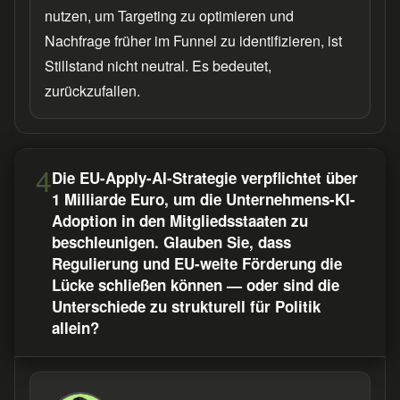
nutzen, um Targeting zu optimieren und
Nachfrage früher im Funnel zu identifizieren, ist
Stillstand nicht neutral. Es bedeutet,
zurückzufallen.
4
Die EU-Apply-AI-Strategie verpflichtet über
1 Milliarde Euro, um die Unternehmens-KI-
Adoption in den Mitgliedsstaaten zu
beschleunigen. Glauben Sie, dass
Regulierung und EU-weite Förderung die
Lücke schließen können — oder sind die
Unterschiede zu strukturell für Politik
allein?